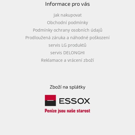
Informace pro vás
Jak nakupovat
Obchodní podmínky
Podmínky ochrany osobních údajů
Prodloužená záruka a náhodné poškození
servis LG produktů
servis DELONGHI
Reklamace a vrácení zboží
Zboží na splátky