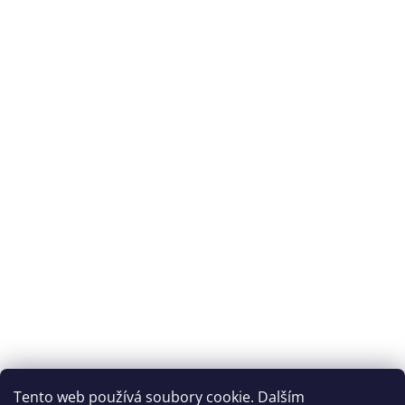
Tento web používá soubory cookie. Dalším