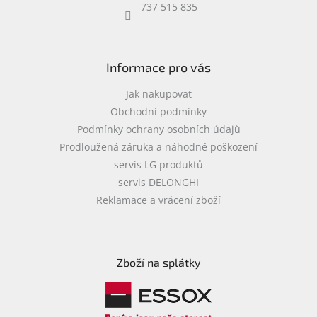
737 515 835
Informace pro vás
Jak nakupovat
Obchodní podmínky
Podmínky ochrany osobních údajů
Prodloužená záruka a náhodné poškození
servis LG produktů
servis DELONGHI
Reklamace a vrácení zboží
Zboží na splátky