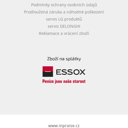
Podmínky ochrany osobních údajů
Prodloužená záruka a náhodné poškození
servis LG produktů
servis DELONGHI
Reklamace a vrácení zboží
Zboží na splátky
www.inpraise.cz