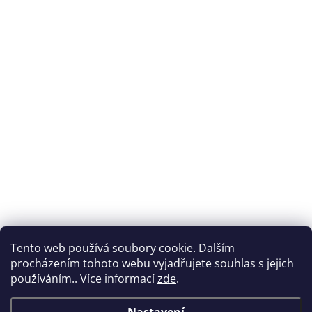
Tento web používá soubory cookie. Dalším
procházením tohoto webu vyjadřujete souhlas s jejich
používáním.. Více informací
zde
.