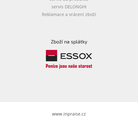
servis DELONGHI
Reklamace a vrácení zboží
Zboží na splátky
www.inpraise.cz