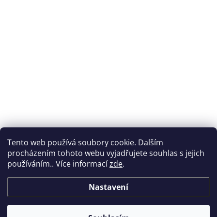
Tento web používá soubory cookie. Dalším
procházením tohoto webu vyjadřujete souhlas s jejich
používáním.. Více informací
zde
.
Nastavení