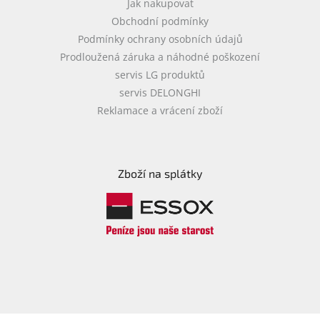
Jak nakupovat
Obchodní podmínky
Podmínky ochrany osobních údajů
Prodloužená záruka a náhodné poškození
servis LG produktů
servis DELONGHI
Reklamace a vrácení zboží
Zboží na splátky