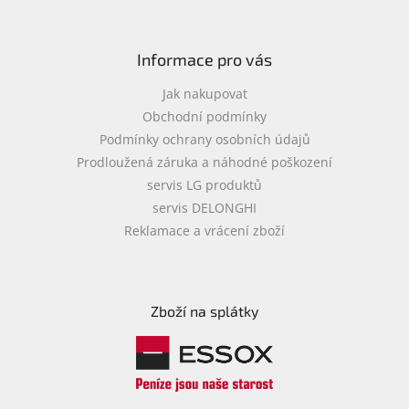
Informace pro vás
Jak nakupovat
Obchodní podmínky
Podmínky ochrany osobních údajů
Prodloužená záruka a náhodné poškození
servis LG produktů
servis DELONGHI
Reklamace a vrácení zboží
Zboží na splátky