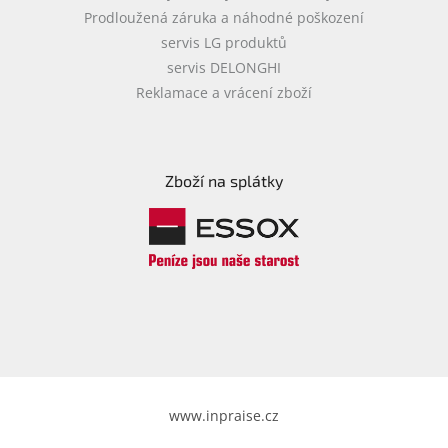
Prodloužená záruka a náhodné poškození
servis LG produktů
servis DELONGHI
Reklamace a vrácení zboží
Zboží na splátky
www.inpraise.cz