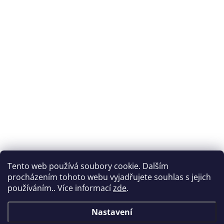
Tento web používá soubory cookie. Dalším
procházením tohoto webu vyjadřujete souhlas s jejich
používáním.. Více informací
zde
.
Nastavení