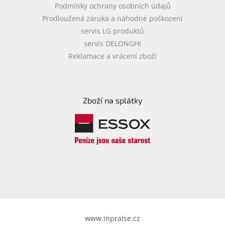
Podmínky ochrany osobních údajů
Prodloužená záruka a náhodné poškození
servis LG produktů
servis DELONGHI
Reklamace a vrácení zboží
Zboží na splátky
www.inpraise.cz