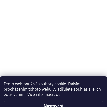
Tento web používá soubory cookie. Dalším
procházením tohoto webu vyjadřujete souhlas s jejich
používáním.. Více informací
zde
.
Nastavení