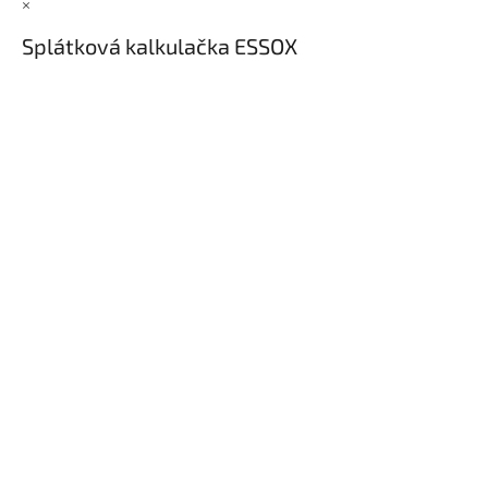
×
Splátková kalkulačka ESSOX