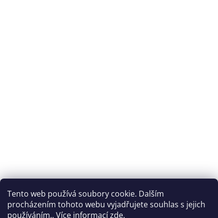
Tento web používá soubory cookie. Dalším
procházením tohoto webu vyjadřujete souhlas s jejich
používáním.. Více informací
zde
.