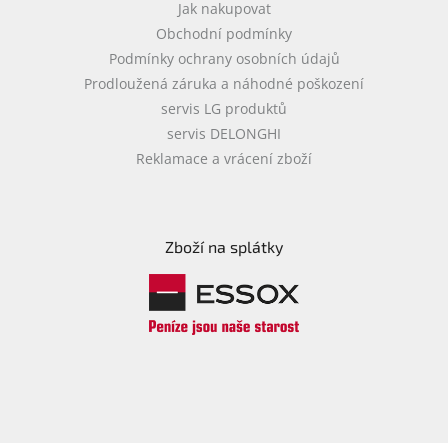
Jak nakupovat
Obchodní podmínky
Podmínky ochrany osobních údajů
Prodloužená záruka a náhodné poškození
servis LG produktů
servis DELONGHI
Reklamace a vrácení zboží
Zboží na splátky