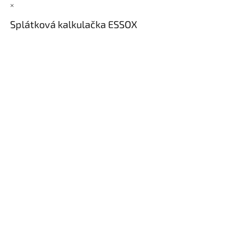
×
Splátková kalkulačka ESSOX