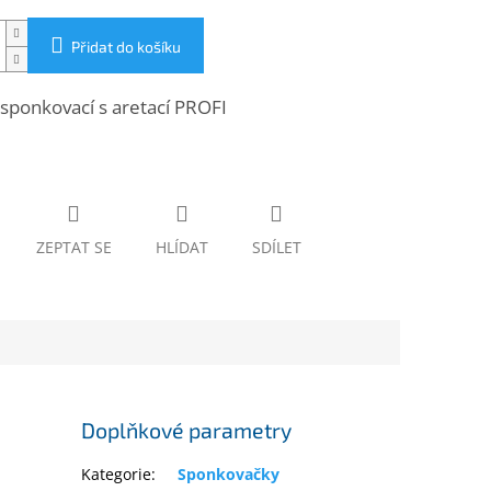
Přidat do košíku
 sponkovací s aretací PROFI
ZEPTAT SE
HLÍDAT
SDÍLET
Doplňkové parametry
Kategorie
:
Sponkovačky