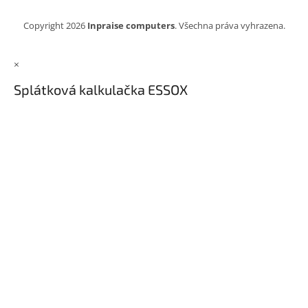
Copyright 2026
Inpraise computers
. Všechna práva vyhrazena.
×
Splátková kalkulačka ESSOX