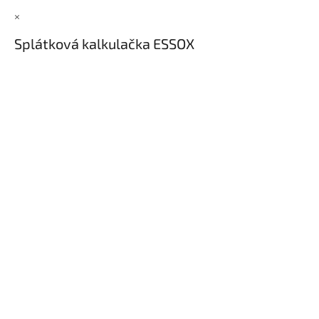
×
Splátková kalkulačka ESSOX