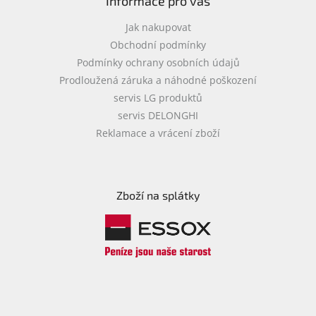
Informace pro vás
Jak nakupovat
Obchodní podmínky
Podmínky ochrany osobních údajů
Prodloužená záruka a náhodné poškození
servis LG produktů
servis DELONGHI
Reklamace a vrácení zboží
Zboží na splátky