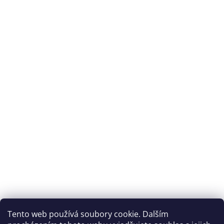
Tento web používá soubory cookie. Dalším