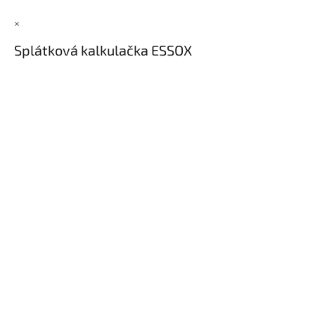
×
Splátková kalkulačka ESSOX