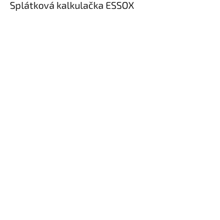
Splátková kalkulačka ESSOX