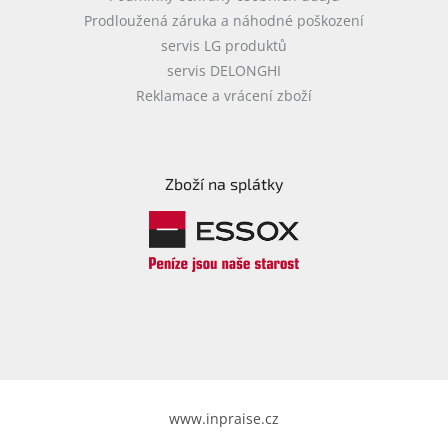
Prodloužená záruka a náhodné poškození
servis LG produktů
servis DELONGHI
Reklamace a vrácení zboží
Zboží na splátky
www.inpraise.cz