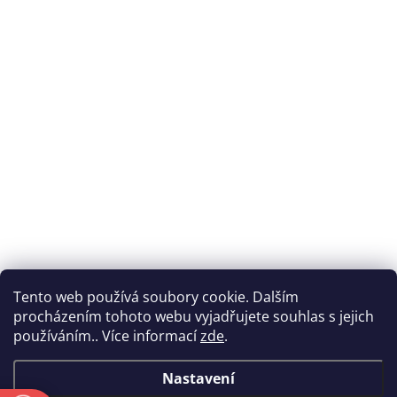
Tento web používá soubory cookie. Dalším
procházením tohoto webu vyjadřujete souhlas s jejich
používáním.. Více informací
zde
.
Nastavení