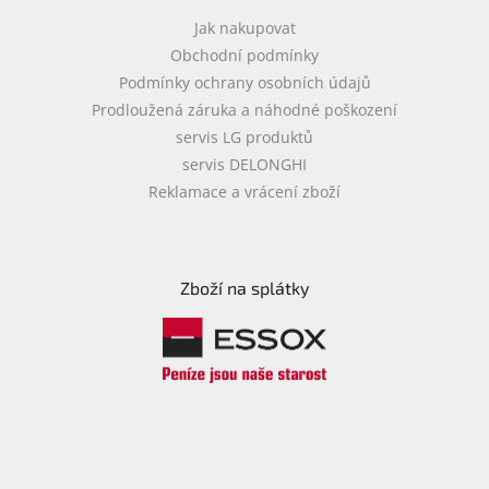
Jak nakupovat
Obchodní podmínky
Podmínky ochrany osobních údajů
Prodloužená záruka a náhodné poškození
servis LG produktů
servis DELONGHI
Reklamace a vrácení zboží
Zboží na splátky