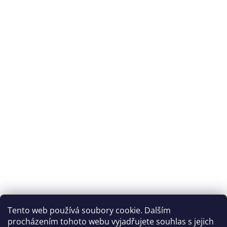
Tento web používá soubory cookie. Dalším
procházením tohoto webu vyjadřujete souhlas s jejich