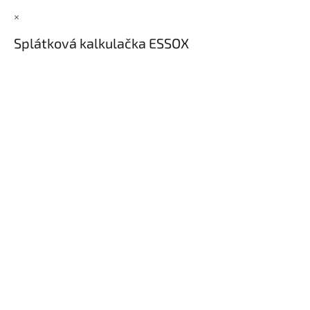
×
Splátková kalkulačka ESSOX