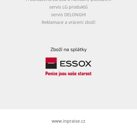
servis LG produktů
servis DELONGHI
Reklamace a vrácení zboží
Zboží na splátky
www.inpraise.cz