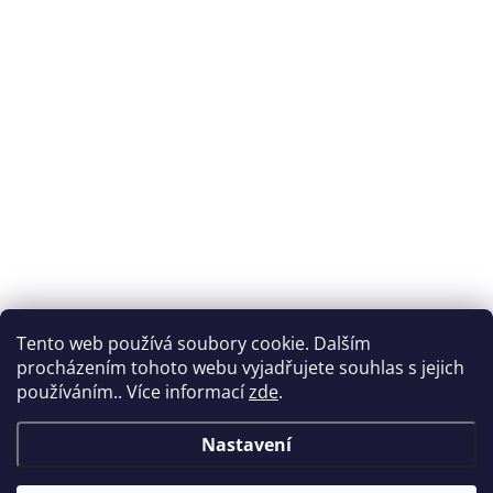
Tento web používá soubory cookie. Dalším
procházením tohoto webu vyjadřujete souhlas s jejich
používáním.. Více informací
zde
.
Nastavení