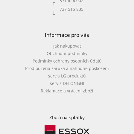
571 424 002
737 515 835
Informace pro vás
Jak nakupovat
Obchodní podmínky
Podmínky ochrany osobních údajů
Prodloužená záruka a náhodné poškození
servis LG produktů
servis DELONGHI
Reklamace a vrácení zboží
Zboží na splátky