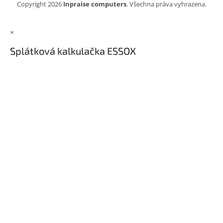
Copyright 2026
Inpraise computers
. Všechna práva vyhrazena.
×
Splátková kalkulačka ESSOX