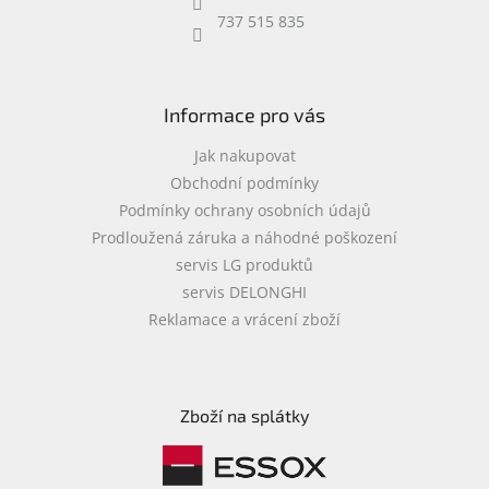
737 515 835
Informace pro vás
Jak nakupovat
Obchodní podmínky
Podmínky ochrany osobních údajů
Prodloužená záruka a náhodné poškození
servis LG produktů
servis DELONGHI
Reklamace a vrácení zboží
Zboží na splátky