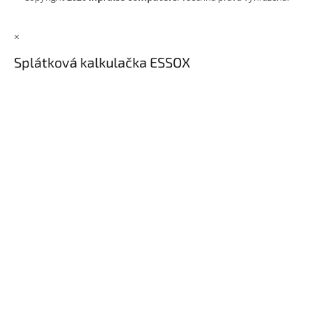
×
Splátková kalkulačka ESSOX