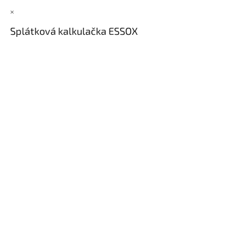
×
Splátková kalkulačka ESSOX