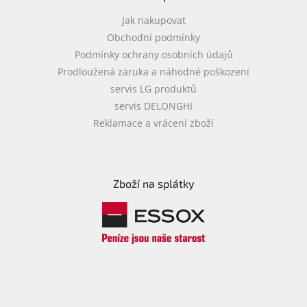
Jak nakupovat
Obchodní podmínky
Podmínky ochrany osobních údajů
Prodloužená záruka a náhodné poškození
servis LG produktů
servis DELONGHI
Reklamace a vrácení zboží
Zboží na splátky