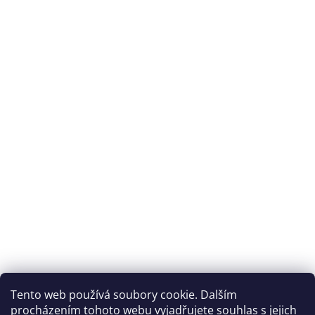
Tento web používá soubory cookie. Dalším
procházením tohoto webu vyjadřujete souhlas s jejich