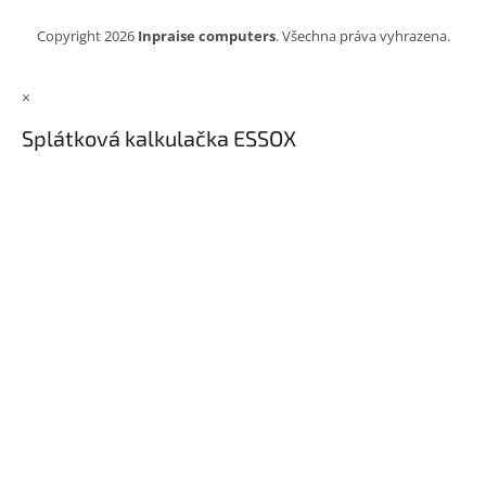
Copyright 2026
Inpraise computers
. Všechna práva vyhrazena.
×
Splátková kalkulačka ESSOX