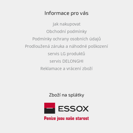
Informace pro vás
Jak nakupovat
Obchodní podmínky
Podmínky ochrany osobních údajů
Prodloužená záruka a náhodné poškození
servis LG produktů
servis DELONGHI
Reklamace a vrácení zboží
Zboží na splátky