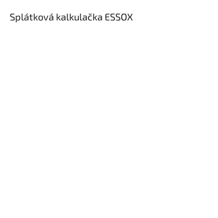
Splátková kalkulačka ESSOX