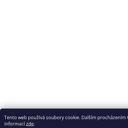
Tento web používá soubory cookie. Dalším procházením to
informací
zde
.