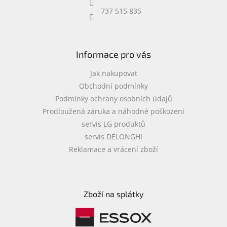
737 515 835
Informace pro vás
Jak nakupovat
Obchodní podmínky
Podmínky ochrany osobních údajů
Prodloužená záruka a náhodné poškození
servis LG produktů
servis DELONGHI
Reklamace a vrácení zboží
Zboží na splátky