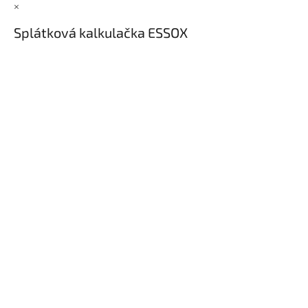
×
Splátková kalkulačka ESSOX