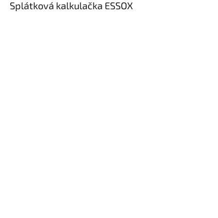
Splátková kalkulačka ESSOX