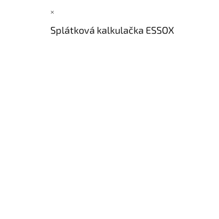
×
Splátková kalkulačka ESSOX