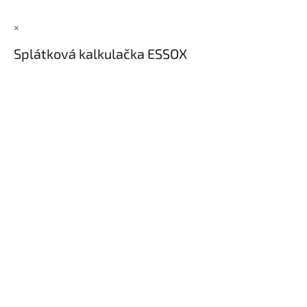
×
Splátková kalkulačka ESSOX