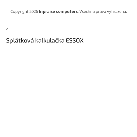
Copyright 2026
Inpraise computers
. Všechna práva vyhrazena.
×
Splátková kalkulačka ESSOX