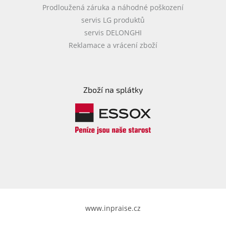
Prodloužená záruka a náhodné poškození
servis LG produktů
servis DELONGHI
Reklamace a vrácení zboží
Zboží na splátky
www.inpraise.cz