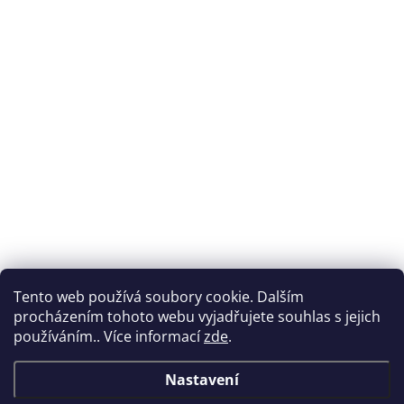
Tento web používá soubory cookie. Dalším
procházením tohoto webu vyjadřujete souhlas s jejich
používáním.. Více informací
zde
.
Nastavení