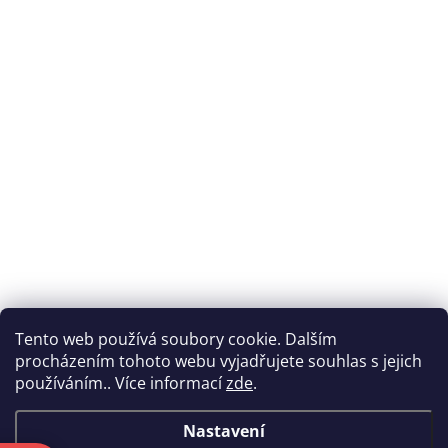
Tento web používá soubory cookie. Dalším
procházením tohoto webu vyjadřujete souhlas s jejich
používáním.. Více informací
zde
.
Nastavení