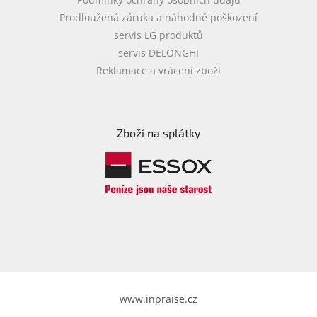
Prodloužená záruka a náhodné poškození
servis LG produktů
servis DELONGHI
Reklamace a vrácení zboží
Zboží na splátky
www.inpraise.cz