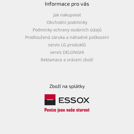
Informace pro vás
Jak nakupovat
Obchodní podmínky
Podmínky ochrany osobních údajů
Prodloužená záruka a náhodné poškození
servis LG produktů
servis DELONGHI
Reklamace a vrácení zboží
Zboží na splátky