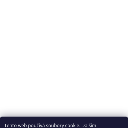
Tento web používá soubory cookie. Dalším