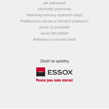
Jak nakupovat
Obchodní podmínky
Podmínky ochrany osobních údajů
Prodloužená záruka a náhodné poškození
servis LG produktů
servis DELONGHI
Reklamace a vrácení zboží
Zboží na splátky