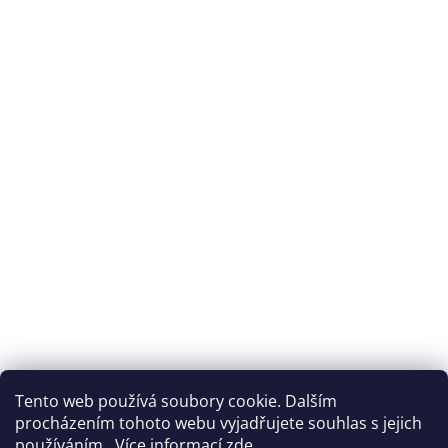
Tento web používá soubory cookie. Dalším
procházením tohoto webu vyjadřujete souhlas s jejich
používáním.. Více informací
zde
.