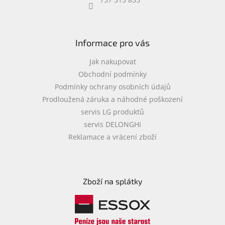
Informace pro vás
Jak nakupovat
Obchodní podmínky
Podmínky ochrany osobních údajů
Prodloužená záruka a náhodné poškození
servis LG produktů
servis DELONGHI
Reklamace a vrácení zboží
Zboží na splátky