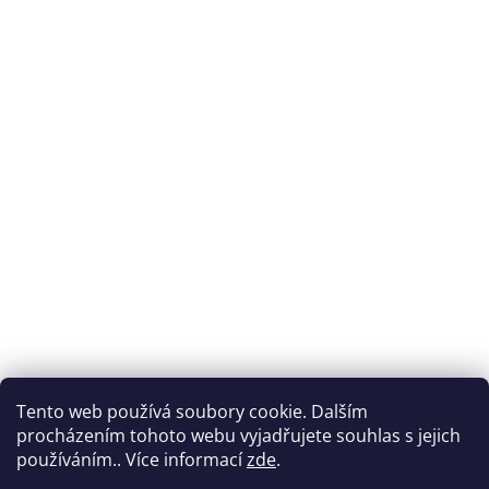
Tento web používá soubory cookie. Dalším
procházením tohoto webu vyjadřujete souhlas s jejich
používáním.. Více informací
zde
.