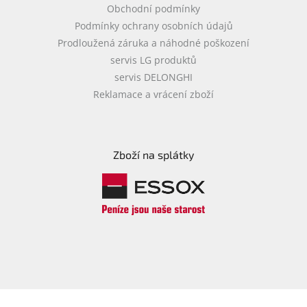
Obchodní podmínky
Podmínky ochrany osobních údajů
Prodloužená záruka a náhodné poškození
servis LG produktů
servis DELONGHI
Reklamace a vrácení zboží
Zboží na splátky