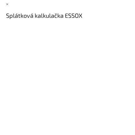
×
Splátková kalkulačka ESSOX