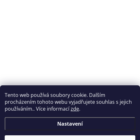
Tento web používá soubory cookie. Dalším
procházením tohoto webu vyjadřujete souhlas s jejich
používáním.. Více informací
zde
.
Nastavení