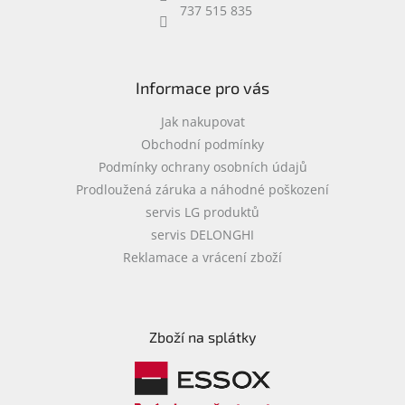
737 515 835
Informace pro vás
Jak nakupovat
Obchodní podmínky
Podmínky ochrany osobních údajů
Prodloužená záruka a náhodné poškození
servis LG produktů
servis DELONGHI
Reklamace a vrácení zboží
Zboží na splátky