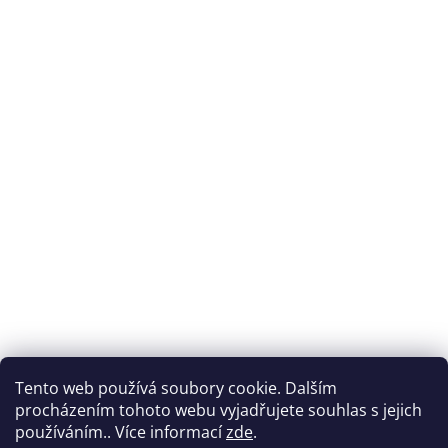
Tento web používá soubory cookie. Dalším
procházením tohoto webu vyjadřujete souhlas s jejich
používáním.. Více informací
zde
.