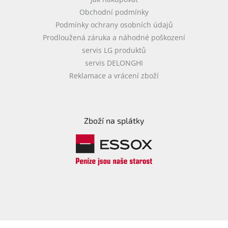
Obchodní podmínky
Podmínky ochrany osobních údajů
Prodloužená záruka a náhodné poškození
servis LG produktů
servis DELONGHI
Reklamace a vrácení zboží
Zboží na splátky