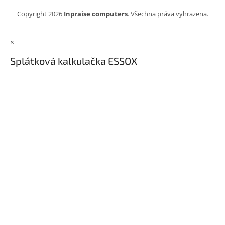
Copyright 2026
Inpraise computers
. Všechna práva vyhrazena.
×
Splátková kalkulačka ESSOX