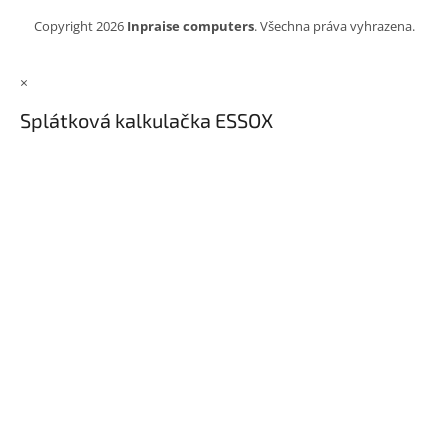
Copyright 2026
Inpraise computers
. Všechna práva vyhrazena.
×
Splátková kalkulačka ESSOX