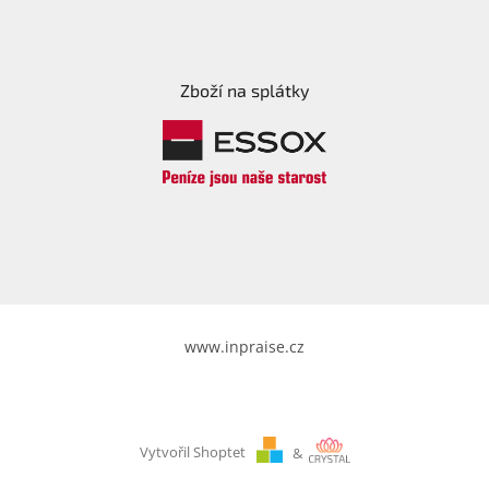
Zboží na splátky
www.inpraise.cz
Vytvořil Shoptet
&