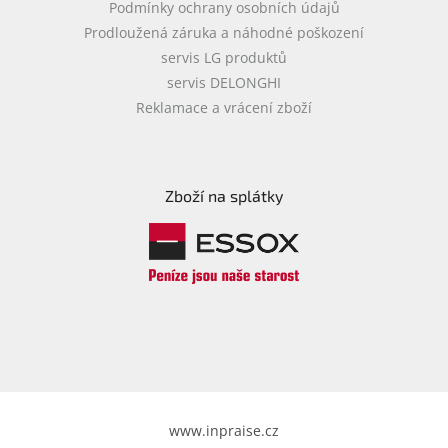
Podmínky ochrany osobních údajů
Prodloužená záruka a náhodné poškození
servis LG produktů
servis DELONGHI
Reklamace a vrácení zboží
Zboží na splátky
www.inpraise.cz