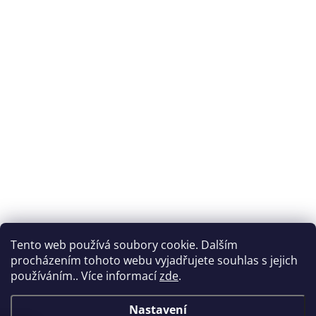
Tento web používá soubory cookie. Dalším
procházením tohoto webu vyjadřujete souhlas s jejich
používáním.. Více informací
zde
.
Nastavení